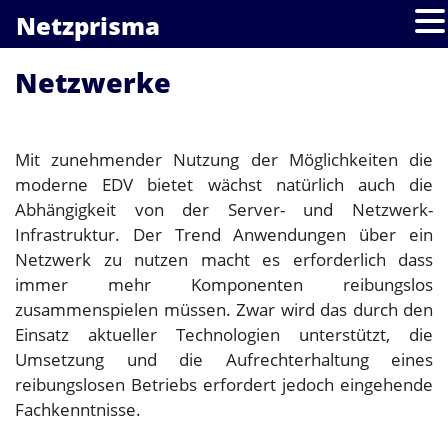
Netzprisma
Netzwerke
Mit zunehmender Nutzung der Möglichkeiten die
moderne EDV bietet wächst natürlich auch die
Abhängigkeit von der Server- und Netzwerk-
Infrastruktur. Der Trend Anwendungen über ein
Netzwerk zu nutzen macht es erforderlich dass
immer mehr Komponenten reibungslos
zusammenspielen müssen. Zwar wird das durch den
Einsatz aktueller Technologien unterstützt, die
Umsetzung und die Aufrechterhaltung eines
reibungslosen Betriebs erfordert jedoch eingehende
Fachkenntnisse.