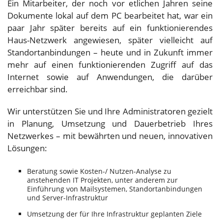
Ein Mitarbeiter, der noch vor etlichen Jahren seine
Dokumente lokal auf dem PC bearbeitet hat, war ein
paar Jahr später bereits auf ein funktionierendes
Haus-Netzwerk angewiesen, später vielleicht auf
Standortanbindungen – heute und in Zukunft immer
mehr auf einen funktionierenden Zugriff auf das
Internet sowie auf Anwendungen, die darüber
erreichbar sind.
Wir unterstützen Sie und Ihre Administratoren gezielt
in Planung, Umsetzung und Dauerbetrieb Ihres
Netzwerkes – mit bewährten und neuen, innovativen
Lösungen:
Beratung sowie Kosten-/ Nutzen-Analyse zu
anstehenden IT Projekten, unter anderem zur
Einführung von Mailsystemen, Standortanbindungen
und Server-Infrastruktur
Umsetzung der für Ihre Infrastruktur geplanten Ziele